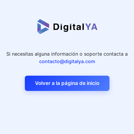
Si necesitas alguna información o soporte contacta a
contacto@digitalya.com
Volver a la página de inicio